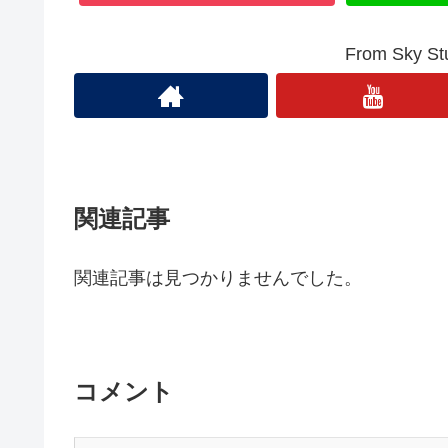
From Sky
関連記事
関連記事は見つかりませんでした。
コメント