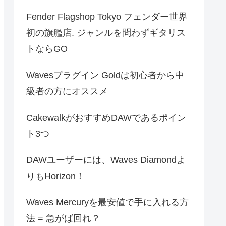
Fender Flagshop Tokyo フェンダー世界
初の旗艦店. ジャンルを問わずギタリス
トならGO
Wavesプラグイン Goldは初心者から中
級者の方にオススメ
CakewalkがおすすめDAWであるポイン
ト3つ
DAWユーザーには、Waves Diamondよ
りもHorizon！
Waves Mercuryを最安値で手に入れる方
法 = 急がば回れ？