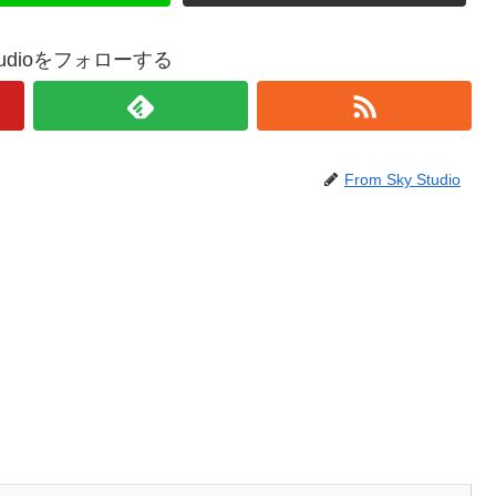
 Studioをフォローする
From Sky Studio