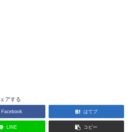
ェアする
Facebook
はてブ
LINE
コピー