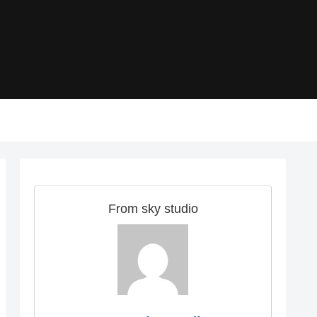
From sky studio