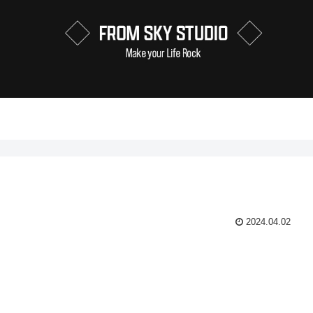
2024.04.02