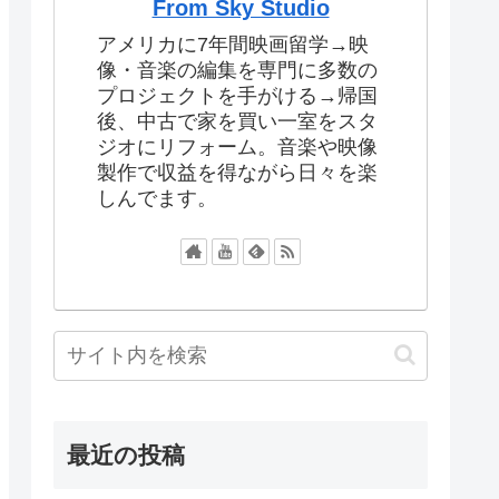
From Sky Studio
アメリカに7年間映画留学→映
像・音楽の編集を専門に多数の
プロジェクトを手がける→帰国
後、中古で家を買い一室をスタ
ジオにリフォーム。音楽や映像
製作で収益を得ながら日々を楽
しんでます。
最近の投稿