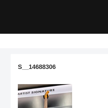
S__14688306