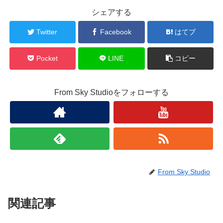
シェアする
Twitter
Facebook
はてブ
Pocket
LINE
コピー
From Sky Studioをフォローする
From Sky Studio
関連記事